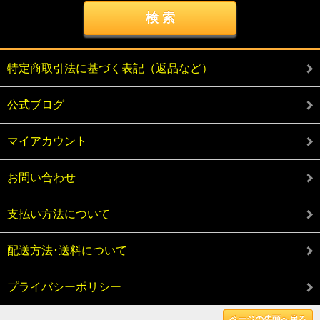
特定商取引法に基づく表記（返品など）
公式ブログ
マイアカウント
お問い合わせ
支払い方法について
配送方法･送料について
プライバシーポリシー
ページの先頭へ戻る