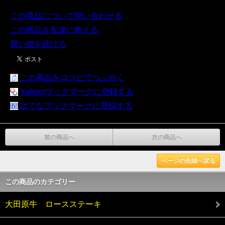
この商品について問い合わせる
この商品を友達に教える
買い物を続ける
この商品をログピでつぶやく
Yahoo!ブックマークに登録する
はてなブックマークに登録する
前の商品へ
次の商品へ
ページの先頭へ戻る
この商品のカテゴリー
大田原牛 ロースステーキ