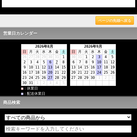
ページの先頭へ戻る
営業日カレンダー
商品検索