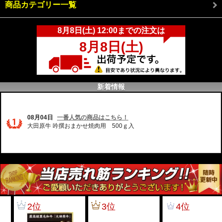
商品カテゴリー一覧