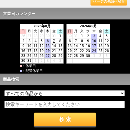
ページの先頭へ戻る
営業日カレンダー
商品検索