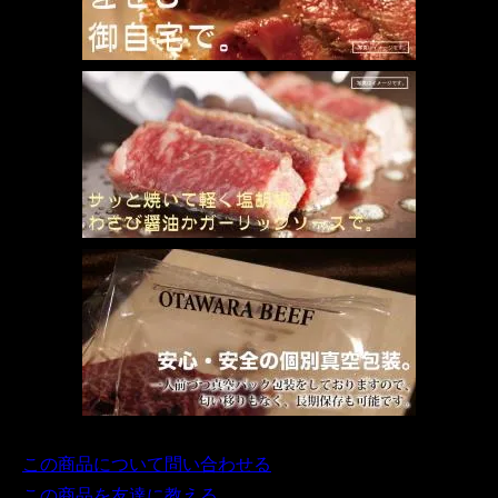
この商品について問い合わせる
この商品を友達に教える