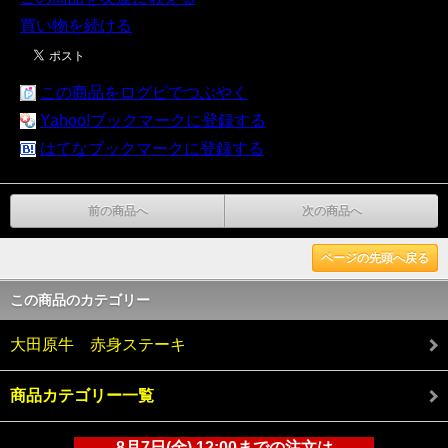
買い物を続ける
この商品をログピでつぶやく
Yahoo!ブックマークに登録する
はてなブックマークに登録する
前の商品へ
次の商品へ
ページの先頭へ戻る
この商品のカテゴリー
大田原牛 赤身ステーキ
商品カテゴリー一覧