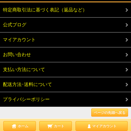
特定商取引法に基づく表記（返品など）
公式ブログ
マイアカウント
お問い合わせ
支払い方法について
配送方法･送料について
プライバシーポリシー
ページの先頭へ戻る
ホーム
カート
マイアカウント